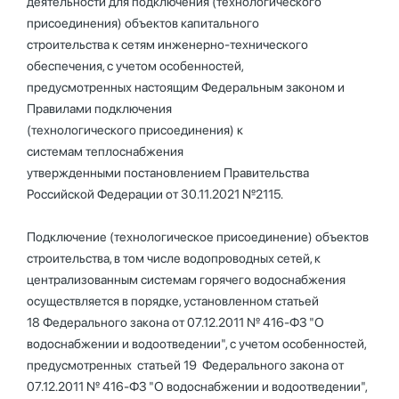
деятельности для подключения (технологического
присоединения) объектов капитального
строительства к сетям инженерно-технического
обеспечения, с учетом особенностей,
предусмотренных настоящим Федеральным законом и
Правилами подключения
(технологического присоединения) к
системам теплоснабжения
утвержденными постановлением Правительства
Российской Федерации от 30.11.2021 №2115.
Подключение (технологическое присоединение) объектов
строительства, в том числе водопроводных сетей, к
централизованным системам горячего водоснабжения
осуществляется в порядке, установленном статьей
18 Федерального закона от 07.12.2011 № 416-ФЗ "О
водоснабжении и водоотведении", с учетом особенностей,
предусмотренных статьей 19 Федерального закона от
07.12.2011 № 416-ФЗ "О водоснабжении и водоотведении",