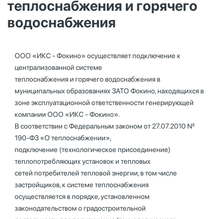
теплоснабжения и горячего
водоснабжения
ООО «ИКС - Фокино» осуществляет подключение к
централизованной системе
теплоснабжения и горячего водоснабжения в
муниципальных образованиях ЗАТО Фокино, находящихся в
зоне эксплуатационной ответственности генерирующей
компании ООО «ИКС - Фокино».
В соответствии с Федеральным законом от 27.07.2010 №
190-ФЗ «О теплоснабжении»,
подключение (технологическое присоединение)
теплопотребляющих установок и тепловых
сетей потребителей тепловой энергии, в том числе
застройщиков, к системе теплоснабжения
осуществляется в порядке, установленном
законодательством о градостроительной