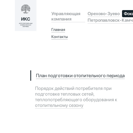
Орехово-Зуево
Фок
Управляющая
компания
Петропавловск-Камч
Главная
Контакты
План подготовки отопительного периода
Порядок действий потребителя при
подготовке тепловых сетей,
теплопотребляющего оборудования к
отопительному сезону