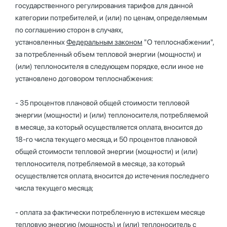
государственного регулирования тарифов для данной
категории потребителей, и (или) по ценам, определяемым
по соглашению сторон в случаях,
установленных
Федеральным законом
"О теплоснабжении",
за потребленный объем тепловой энергии (мощности) и
(или) теплоносителя в следующем порядке, если иное не
установлено договором теплоснабжения:
- 35 процентов плановой общей стоимости тепловой
энергии (мощности) и (или) теплоносителя, потребляемой
в месяце, за который осуществляется оплата, вносится до
18-го числа текущего месяца, и 50 процентов плановой
общей стоимости тепловой энергии (мощности) и (или)
теплоносителя, потребляемой в месяце, за который
осуществляется оплата, вносится до истечения последнего
числа текущего месяца;
- оплата за фактически потребленную в истекшем месяце
тепловую энергию (мощность) и (или) теплоноситель с