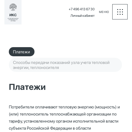
+7 496 413 67 30
МЕНЮ
Личный кабинет
Платежи
Способы передачи показаний узла учета тепловой
энергии, теплоносителя
Платежи
Потребители оплачивают тепловую энергию (мощность) и
(или) теплоноситель теплоснабжающей организации по
тарифу, установленному органом исполнительной власти
субъекта Российской Федерации в области