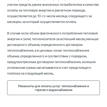
учетом средств, ранее внесенных потребителем в качестве
оплаты за тепловую энергию в расчетном периоде,
осуществляется до 10-го числа месяца, следующего за
месяцем, за который осуществляется оплата.
В случае если объем фактического потребления тепловой
энергии и (или) теплоносителя за истекший месяц меньше
договорного объема, определенного договором
теплоснабжения, а в ценовых зонах теплоснабжения
объема, определенного в соответствии с порядком,
предусмотренным договором теплоснабжения, излишне
уплаченная сумма засчитывается в счет предстоящего
платежа за следующий месяц.
Реквизиты для оплаты услуг теплоснабжения и
горячего водоснабжения