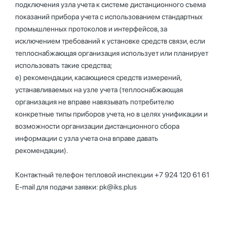
подключения узла учета к системе дистанционного съема
показаний прибора учета с использованием стандартных
промышленных протоколов и интерфейсов, за
исключением требований к установке средств связи, если
теплоснабжающая организация использует или планирует
использовать такие средства;
е) рекомендации, касающиеся средств измерений,
устанавливаемых на узле учета (теплоснабжающая
организация не вправе навязывать потребителю
конкретные типы приборов учета, но в целях унификации и
возможности организации дистанционного сбора
информации с узла учета она вправе давать
рекомендации).
Контактный телефон тепловой инспекции +7 924 120 61 61
E-mail для подачи заявки: pk@iks.plus