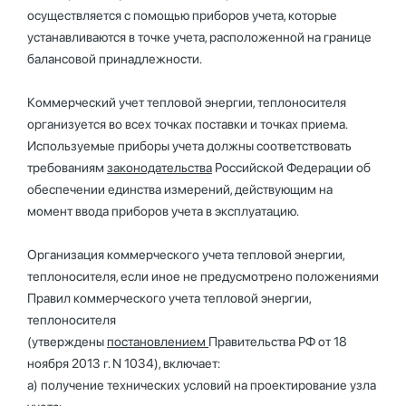
осуществляется с помощью приборов учета, которые
устанавливаются в точке учета, расположенной на границе
балансовой принадлежности.
Коммерческий учет тепловой энергии, теплоносителя
организуется во всех точках поставки и точках приема.
Используемые приборы учета должны соответствовать
требованиям
законодательства
Российской Федерации об
обеспечении единства измерений, действующим на
момент ввода приборов учета в эксплуатацию.
Организация коммерческого учета тепловой энергии,
теплоносителя, если иное не предусмотрено положениями
Правил коммерческого учета тепловой энергии,
теплоносителя
(утверждены
постановлением
Правительства РФ от 18
ноября 2013 г. N 1034), включает:
а) получение технических условий на проектирование узла