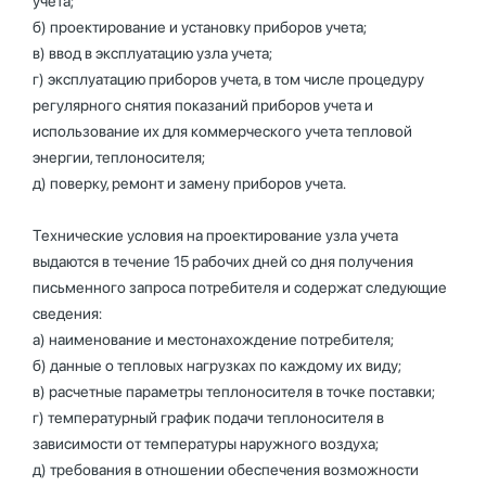
учета;
б) проектирование и установку приборов учета;
в) ввод в эксплуатацию узла учета;
г) эксплуатацию приборов учета, в том числе процедуру
регулярного снятия показаний приборов учета и
использование их для коммерческого учета тепловой
энергии, теплоносителя;
д) поверку, ремонт и замену приборов учета.
Технические условия на проектирование узла учета
выдаются в течение 15 рабочих дней со дня получения
письменного запроса потребителя и содержат следующие
сведения:
а) наименование и местонахождение потребителя;
б) данные о тепловых нагрузках по каждому их виду;
в) расчетные параметры теплоносителя в точке поставки;
г) температурный график подачи теплоносителя в
зависимости от температуры наружного воздуха;
д) требования в отношении обеспечения возможности