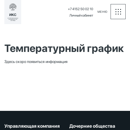
+7 4152 50 02 10
МЕНЮ
Личный кабинет
Температурный график
Здесь скоро появиться информация
Управляющая компания
Дочерние общества