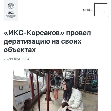
МЕНЮ
«ИКС-Корсаков» провел
дератизацию на своих
объектах
28 октября 2024