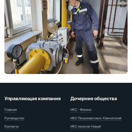
Управляющая компания
Дочерние общества
Главная
ИКС - Фокино
Руководство
ИКС Петропавловск-Камчатский
Контакты
ИКС поселок Новый