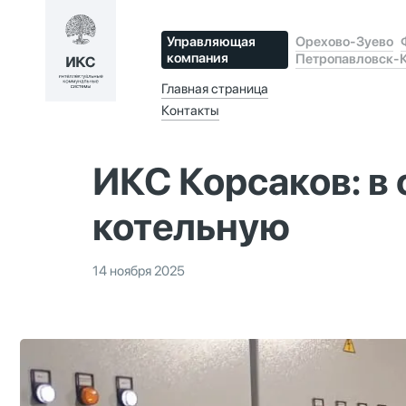
Управляющая
Орехово-Зуево
компания
Петропавловск-
Главная страница
Контакты
ИКС Корсаков: в
котельную
14 ноября 2025