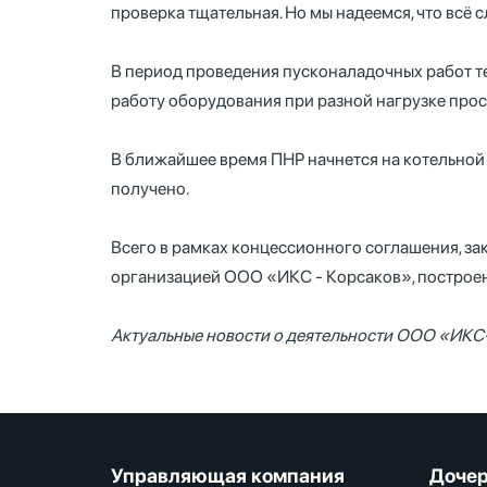
проверка тщательная. Но мы надеемся, что всё
В период проведения пусконаладочных работ те
работу оборудования при разной нагрузке прос
В ближайшее время ПНР начнется на котельной
получено.
Всего в рамках концессионного соглашения, 
организацией ООО «ИКС - Корсаков», построен
Актуальные новости о деятельности ООО «ИКС
Управляющая компания
Дочер