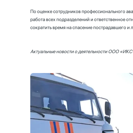
По оценке сотрудников профессионального ав
работа всех подразделений и ответственное от
сократить время на спасение пострадавшего и 
Актуальные новости о деятельности ООО «ИКС