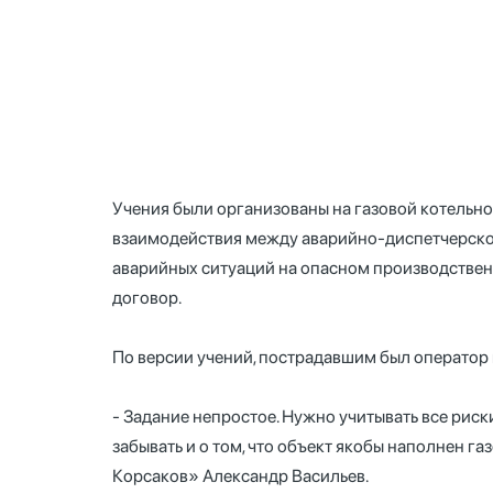
Учения были организованы на газовой котельно
взаимодействия между аварийно-диспетчерско
аварийных ситуаций на опасном производствен
договор.
По версии учений, пострадавшим был оператор 
- Задание непростое. Нужно учитывать все риски.
забывать и о том, что объект якобы наполнен г
Корсаков» Александр Васильев.