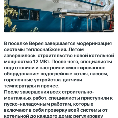
В поселке Верея завершается модернизация
системы теплоснабжения. Летом
завершилось строительство новой котельной
мощностью 12 МВт. После чего, специалисты
подготовили и настроили смонтированное
оборудование: водогрейные котлы, насосы,
горелочные устройства, датчики
температуры и прочее.
После завершения всех строительно-
монтажных работ, специалисты приступили к
пуско-наладочным работам, которые
включают в себя проверку всей системы от
котельной до каждого дома: регулировку