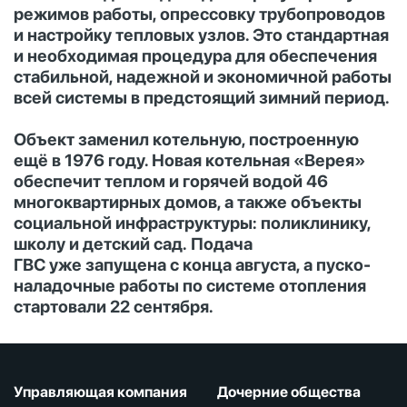
режимов работы, опрессовку трубопроводов
и настройку тепловых узлов. Это стандартная
и необходимая процедура для обеспечения
стабильной, надежной и экономичной работы
всей системы в предстоящий зимний период.
Объект заменил котельную, построенную
ещё в 1976 году. Новая котельная «Верея»
обеспечит теплом и горячей водой 46
многоквартирных домов, а также объекты
социальной инфраструктуры: поликлинику,
школу и детский сад. Подача
ГВС уже запущена с конца августа, а пуско-
наладочные работы по системе отопления
стартовали 22 сентября.
Управляющая компания
Дочерние общества