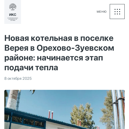
МЕНЮ
Новая котельная в поселке
Верея в Орехово-Зуевском
районе: начинается этап
подачи тепла
8 октября 2025