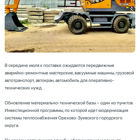
В середине июля к поставке ожидаются передвижные
аварийно-ремонтные мастерские, вакуумные машины, грузовой
автотранспорт, автокран, автомобиль для оперативно-
технических нужд.
Обновление материально-технической базы – один из пунктов
Инвестиционной программы, по которой идет модернизация
системы теплоснабжения Орехово-Зуевского городского
округа.