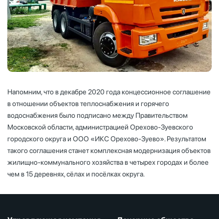
Напомним, что в декабре 2020 года концессионное соглашение
в отношении объектов теплоснабжения и горячего
водоснабжения было подписано между Правительством
Московской области, администрацией Орехово-Зуевского
городского округа и ООО «ИКС Орехово-Зуево». Результатом
такого соглашения станет комплексная модернизация объектов
жилищно-коммунального хозяйства в четырех городах и более
чем в 15 деревнях, сёлах и посёлках округа.