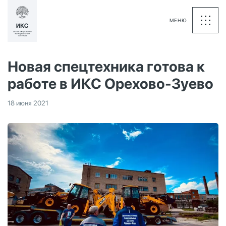
МЕНЮ
Новая спецтехника готова к
работе в ИКС Орехово-Зуево
18 июня 2021