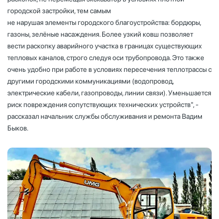
городской застройки, тем самым
не нарушая элементы городского благоустройства: бордюры,
газоны, зелёные насаждения. Более узкий ковш позволяет
вести раскопку аварийного участка в границах существующих
тепловых каналов, строго следуя оси трубопровода. Это также
очень удобно при работе в условиях пересечения теплотрассы с
другими городскими коммуникациями (водопровод,
электрические кабели, газопроводы, линии связи). Уменьшается
риск повреждения сопутствующих технических устройств", -
рассказал начальник службы обслуживания и ремонта Вадим
Быков.