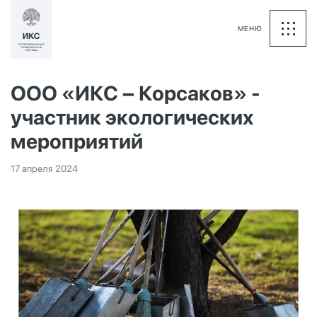
МЕНЮ
ООО «ИКС – Корсаков» -
участник экологических
мероприятий
17 апреля 2024