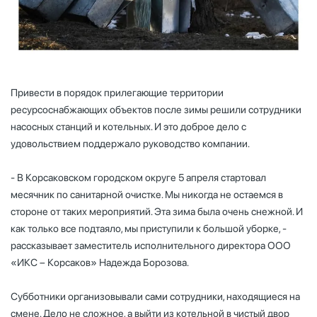
Привести в порядок прилегающие территории
ресурсоснабжающих объектов после зимы решили сотрудники
насосных станций и котельных. И это доброе дело с
удовольствием поддержало руководство компании.
- В Корсаковском городском округе 5 апреля стартовал
месячник по санитарной очистке. Мы никогда не остаемся в
стороне от таких мероприятий. Эта зима была очень снежной. И
как только все подтаяло, мы приступили к большой уборке, -
рассказывает заместитель исполнительного директора ООО
«ИКС – Корсаков» Надежда Борозова.
Субботники организовывали сами сотрудники, находящиеся на
смене. Дело не сложное, а выйти из котельной в чистый двор