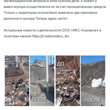
организационные вопросы в этом нужном деле. А значит и
вывоз мусора осуществлялся не за счет муниципальных средств.
Только с территории склона было вывезено два самосвала
различного мусора. Теперь здесь чисто!
Актуальные новости о деятельности ООО «ИКС-Корсаков» в
телеграм-канале
https://t.me/korsakov_iks