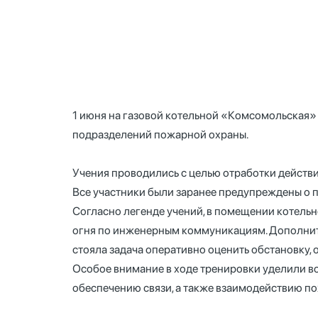
1 июня на газовой котельной «Комсомольская
подразделений пожарной охраны.
Учения проводились с целью отработки действи
Все участники были заранее предупреждены о 
Согласно легенде учений, в помещении котел
огня по инженерным коммуникациям. Дополните
стояла задача оперативно оценить обстановку,
Особое внимание в ходе тренировки уделили 
обеспечению связи, а также взаимодействию 