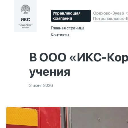
Управляющая
Орехово-Зуево
компания
Петропавловск-
Главная страница
Контакты
В ООО «ИКС-Кор
учения
3 июня 2026