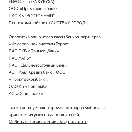
ЕВРОСЕТЬ (КУКУРУЗА)
ООО «Примтеркомбанк»
ПАО КБ "ВОСТОЧНЫЙ"
Платежный кабинет «СИСТЕМА ГОРОД»
Оплатить можно через кассы банков-партнеров
«Федеральной системы Город»:
ПАО СКБ «Примсоцбанк»
ПАО «АТБ»
ПАО «Дальневосточный банк»
АО «Роял Кредит банк», ООО
«Примтеркомбанк»,
ОАО КБ «Пойдём!»
АО «Солид Банк»
Также оплату можно произвести через мобильные
приложения указанных организаций
Мобильное приложение «Квартплата+»