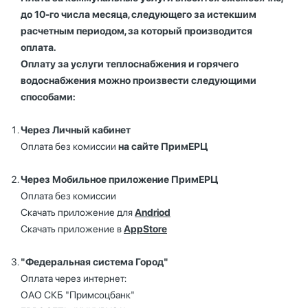
до 10-го числа месяца, следующего за истекшим
расчетным периодом, за который производится
оплата.
Оплату за услуги теплоснабжения и горячего
водоснабжения можно произвести следующими
способами:
Через Личный кабинет
Оплата без комиссии
на сайте ПримЕРЦ
Через Мобильное приложение ПримЕРЦ
Оплата без комиссии
Скачать приложение для
Andriod
Скачать приложение в
AppStore
"Федеральная система Город"
Оплата через интернет:
ОАО СКБ "Примсоцбанк"