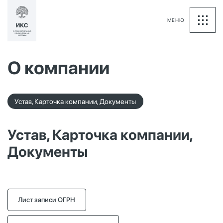
МЕНЮ
О компании
Устав, Карточка компании, Документы
Устав, Карточка компании,
Документы
Лист записи ОГРН