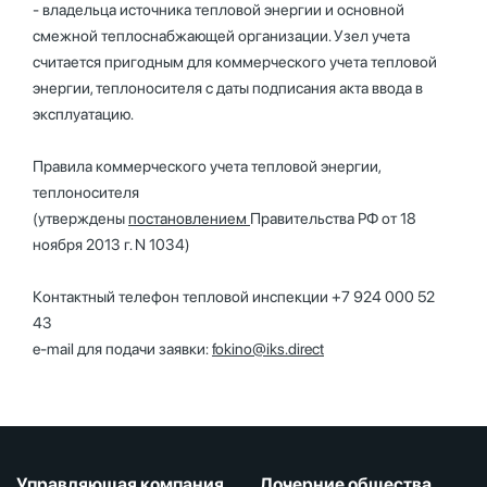
- владельца источника тепловой энергии и основной
смежной теплоснабжающей организации. Узел учета
считается пригодным для коммерческого учета тепловой
энергии, теплоносителя с даты подписания акта ввода в
эксплуатацию.
Правила коммерческого учета тепловой энергии,
теплоносителя
(утверждены
постановлением
Правительства РФ от 18
ноября 2013 г. N 1034)
Контактный телефон тепловой инспекции +7 924 000 52
43
e-mail для подачи заявки:
fokino@iks.direct
Управляющая компания
Дочерние общества