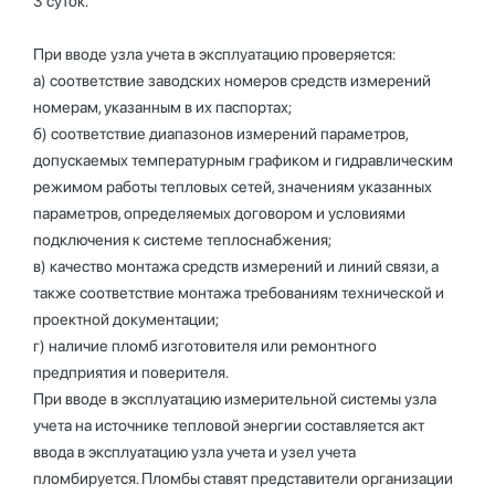
3 суток.
При вводе узла учета в эксплуатацию проверяется:
а) соответствие заводских номеров средств измерений
номерам, указанным в их паспортах;
б) соответствие диапазонов измерений параметров,
допускаемых температурным графиком и гидравлическим
режимом работы тепловых сетей, значениям указанных
параметров, определяемых договором и условиями
подключения к системе теплоснабжения;
в) качество монтажа средств измерений и линий связи, а
также соответствие монтажа требованиям технической и
проектной документации;
г) наличие пломб изготовителя или ремонтного
предприятия и поверителя.
При вводе в эксплуатацию измерительной системы узла
учета на источнике тепловой энергии составляется акт
ввода в эксплуатацию узла учета и узел учета
пломбируется. Пломбы ставят представители организации