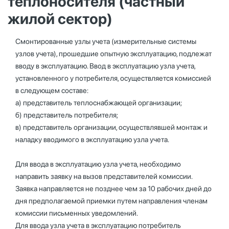
теплоносителя (частный
жилой сектор)
Смонтированные узлы учета (измерительные системы
узлов учета), прошедшие опытную эксплуатацию, подлежат
вводу в эксплуатацию. Ввод в эксплуатацию узла учета,
установленного у потребителя, осуществляется комиссией
в следующем составе:
а) представитель теплоснабжающей организации;
б) представитель потребителя;
в) представитель организации, осуществлявшей монтаж и
наладку вводимого в эксплуатацию узла учета.
Для ввода в эксплуатацию узла учета, необходимо
направить заявку на вызов представителей комиссии.
Заявка направляется не позднее чем за 10 рабочих дней до
дня предполагаемой приемки путем направления членам
комиссии письменных уведомлений.
Для ввода узла учета в эксплуатацию потребитель