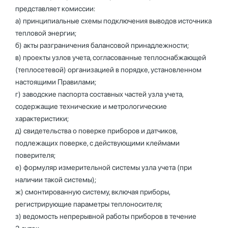
представляет комиссии:
а) принципиальные схемы подключения выводов источника
тепловой энергии;
б) акты разграничения балансовой принадлежности;
в) проекты узлов учета, согласованные теплоснабжающей
(теплосетевой) организацией в порядке, установленном
настоящими Правилами;
г) заводские паспорта составных частей узла учета,
содержащие технические и метрологические
характеристики;
д) свидетельства о поверке приборов и датчиков,
подлежащих поверке, с действующими клеймами
поверителя;
е) формуляр измерительной системы узла учета (при
наличии такой системы);
ж) смонтированную систему, включая приборы,
регистрирующие параметры теплоносителя;
з) ведомость непрерывной работы приборов в течение