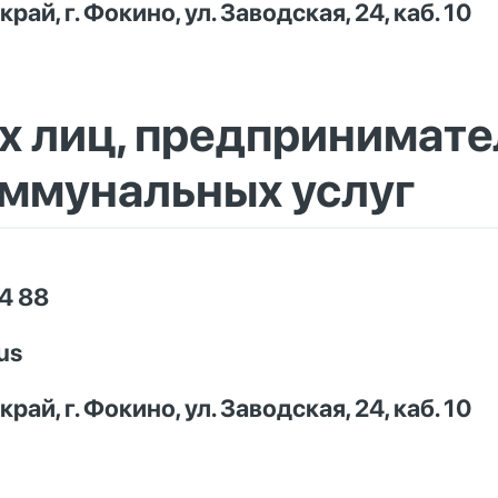
ай, г. Фокино, ул. Заводская, 24, каб. 10
 лиц, предпринимате
оммунальных услуг
4 88
us
ай, г. Фокино, ул. Заводская, 24, каб. 10