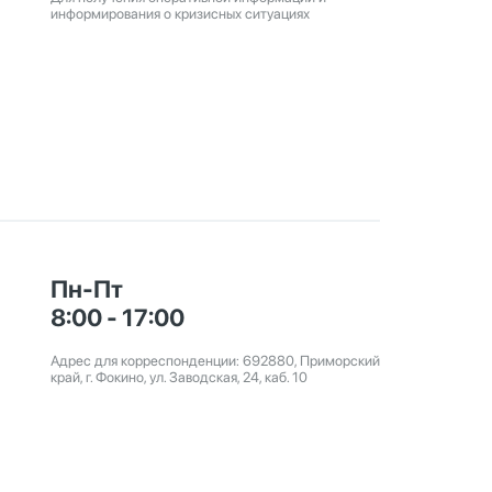
информирования о кризисных ситуациях
Пн-Пт
8:00 - 17:00
Адрес для корреспонденции: 692880, Приморский
край, г. Фокино, ул. Заводская, 24, каб. 10