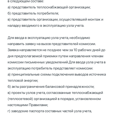
в следующем составе:
а) представитель теплоснабжающей организации;
б) представитель потребителя;
в) представитель организации, осуществлявшей монтаж и
наладку вводимого в эксплуатацию узла учета.
Для ввода в эксплуатацию узла учета, необходимо
направить заявку на вызов представителей комиссии.
Заявка направляется не позднее чем за 10 рабочих дней до
дня предполагаемой приемки путем направления членам
комиссии письменных уведомлений.Для ввода узла учета в
эксплуатацию потребитель представляет комиссии:
а) принципиальные схемы подключения выводов источника
тепловой энергии;
б) акты разграничения балансовой принадлежности;
в) проекты узлов учета, согласованные теплоснабжающей
(теплосетевой) организацией в порядке, установленном
настоящими Правилами;
г) заводские паспорта составных частей узла учета,