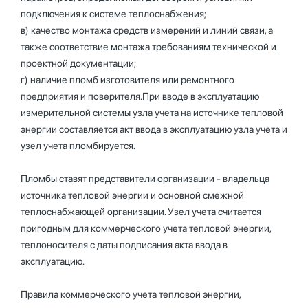
подключения к системе теплоснабжения;
в) качество монтажа средств измерений и линий связи, а
также соответствие монтажа требованиям технической и
проектной документации;
г) наличие пломб изготовителя или ремонтного
предприятия и поверителя.При вводе в эксплуатацию
измерительной системы узла учета на источнике тепловой
энергии составляется акт ввода в эксплуатацию узла учета и
узел учета пломбируется.
Пломбы ставят представители организации - владельца
источника тепловой энергии и основной смежной
теплоснабжающей организации. Узел учета считается
пригодным для коммерческого учета тепловой энергии,
теплоносителя с даты подписания акта ввода в
эксплуатацию.
Правила коммерческого учета тепловой энергии,