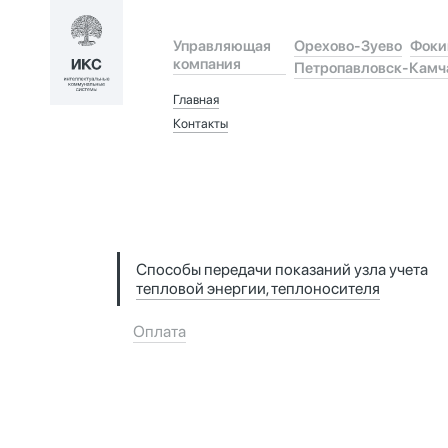
Орехово-Зуево
Фоки
Управляющая
компания
Петропавловск-Камч
Главная
Контакты
Способы передачи показаний узла учета
тепловой энергии, теплоносителя
Оплата