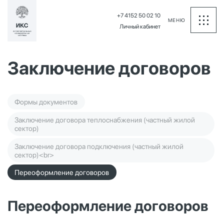
+7 4152 50 02 10
МЕНЮ
Личный кабинет
Заключение договоров
Формы документов
Заключение договора теплоснабжения (частный жилой
сектор)
Заключение договора подключения (частный жилой
сектор)<br>
Переоформление договоров
Переоформление договоров