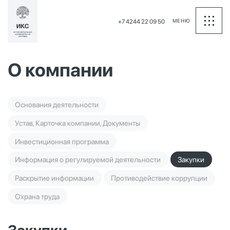
МЕНЮ
+7 4244 22 09 50
О компании
Основания деятельности
Устав, Карточка компании, Документы
Инвестиционная программа
Информация о регулируемой деятельности
Закупки
Раскрытие информации
Противодействие коррупции
Охрана труда