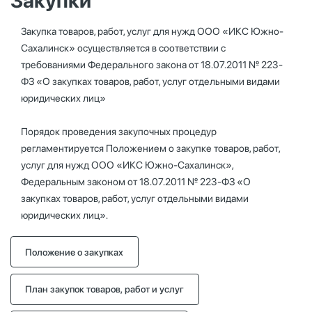
Закупки
Закупка товаров, работ, услуг для нужд ООО «ИКС Южно-
Сахалинск» осуществляется в соответствии с
требованиями Федерального закона от 18.07.2011 № 223-
ФЗ «О закупках товаров, работ, услуг отдельными видами
юридических лиц»
Порядок проведения закупочных процедур
регламентируется Положением о закупке товаров, работ,
услуг для нужд ООО «ИКС Южно-Сахалинск»,
Федеральным законом от 18.07.2011 № 223-ФЗ «О
закупках товаров, работ, услуг отдельными видами
юридических лиц».
Положение о закупках
План закупок товаров, работ и услуг