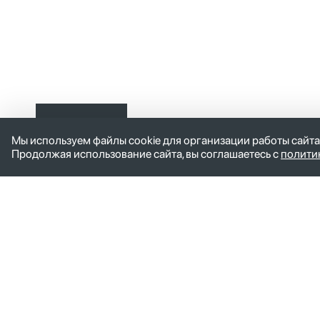
Оставить
Мы используем файлы cookie для организации работы сайта
заявку
Продолжая использование сайта, вы соглашаетесь с
полити