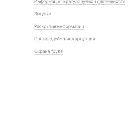
Информация о регулируемой деятельности
Закупки
Раскрытие информации
Противодействие коррупции
Охрана труда