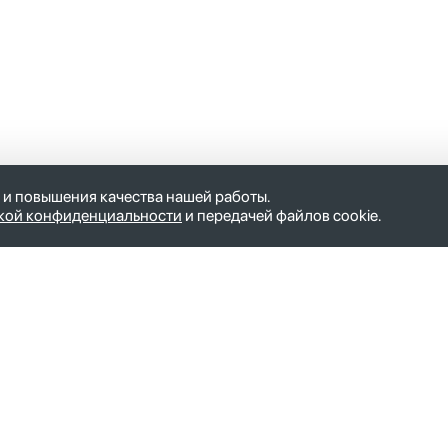
 и повышения качества нашей работы.
кой конфиденциальности
и передачей файлов cookie.
О