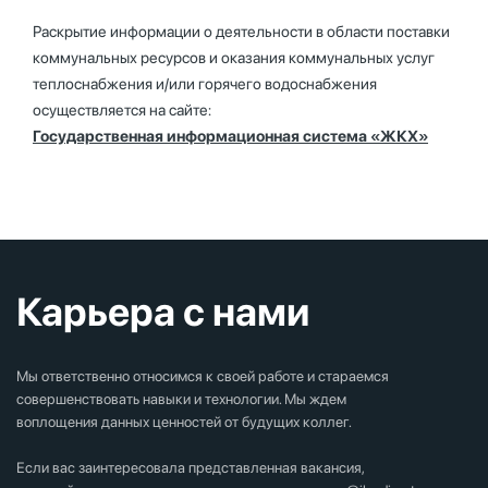
Раскрытие информации о деятельности в области поставки
коммунальных ресурсов и оказания коммунальных услуг
теплоснабжения и/или горячего водоснабжения
осуществляется на сайте:
Государственная информационная система «ЖКХ»
Карьера с нами
Мы ответственно относимся к своей работе и стараемся
совершенствовать навыки и технологии. Мы ждем
воплощения данных ценностей от будущих коллег.
Если вас заинтересовала представленная вакансия,