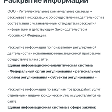
Раскрытие информации
ООО «Интеллектуальные коммунальные системы »
раскрывает информацию об осуществлении деятельности в
соответствии с установленным стандартами раскрытия
информации и действующим Законодательством
Российской Федерации.
Раскрытие информации по показателям регулируемой
деятельности и исполнению инвестиционной программы
осуществляется на сайте:
Единая информационно-аналитическая система
«Федеральный орган регулирования - региональные
органы регулирования - субъекты регулирования»
Раскрытие информации по закупкам товаров, работ, услуг
отдельными видами юридических лиц осуществляется на
сайте:
Единая информационная система в сфере закупок