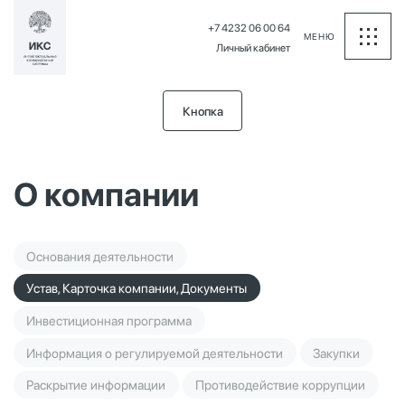
+7 4232 06 00 64
МЕНЮ
Личный кабинет
Кнопка
О компании
Основания деятельности
Устав, Карточка компании, Документы
Инвестиционная программа
Информация о регулируемой деятельности
Закупки
Раскрытие информации
Противодействие коррупции