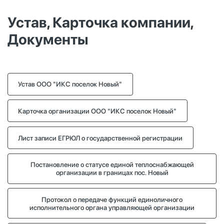
Устав, Карточка компании,
Документы
Устав ООО "ИКС поселок Новый"
Карточка организации ООО "ИКС поселок Новый"
Лист записи ЕГРЮЛ о государственной регистрации
Постановление о статусе единой теплоснабжающей
организации в границах пос. Новый
Протокол о передаче функций единоличного
исполнительного органа управляющей организации