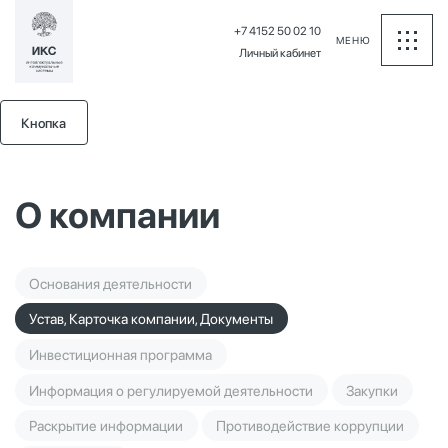
+7 4152 50 02 10
МЕНЮ
Личный кабинет
Кнопка
О компании
Основания деятельности
Устав, Карточка компании, Документы
Инвестиционная программа
Информация о регулируемой деятельности
Закупки
Раскрытие информации
Противодействие коррупции