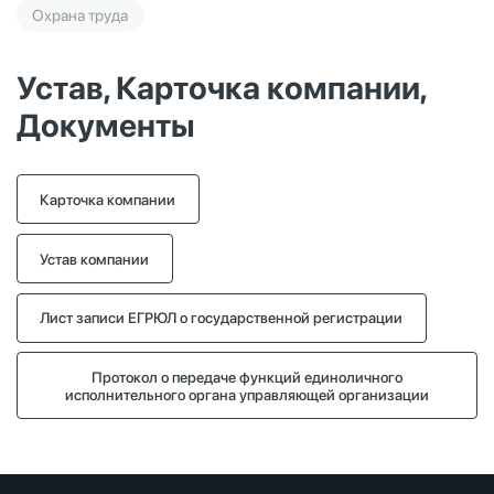
Охрана труда
Устав, Карточка компании,
Документы
Карточка компании
Устав компании
Лист записи ЕГРЮЛ о государственной регистрации
Протокол о передаче функций единоличного
исполнительного органа управляющей организации