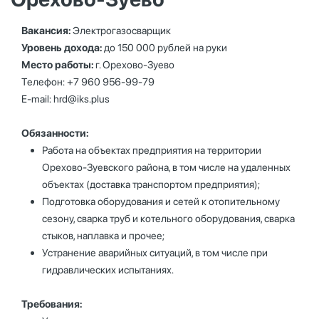
Вакансия:
Электрогазосварщик
Уровень дохода:
до 150 000 рублей на руки
Место работы:
г. Орехово-Зуево
Телефон: +7 960 956-99-79
E-mail:
hrd@iks.plus
Обязанности:
Работа на объектах предприятия на территории
Орехово-Зуевского района, в том числе на удаленных
объектах (доставка транспортом предприятия);
Подготовка оборудования и сетей к отопительному
сезону, сварка труб и котельного оборудования, сварка
стыков, наплавка и прочее;
Устранение аварийных ситуаций, в том числе при
гидравлических испытаниях.
Требования: