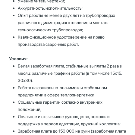
Умение читать чертежи;
Аккуратность, исполнительность;
Опыт работы не менее двух лет на трубопроводах
различного диаметра, изготовление и монтаж
технологических трубопроводов;
Квалификационное удостоверение на право
производства сварочных работ.
Условия:
Белая заработная плата, стабильные выплаты 2 раза в
месяц; различные графики работы (в том числе 15х15,
30х30).
Работа на социально-значимом и стабильном
предприятии в сфере теплоэнергетики
Социальные гарантии согласно внутренних
положений,
Лояльное и отзывчивое руководство, помощь и
поддержка в период адаптации, дружный коллектив;
Заработная плата до 150 000 на руки (заработная плата