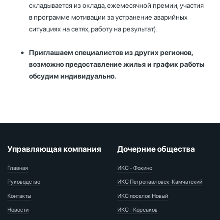
складывается из оклада, ежемесячной премии, участия
в программе мотивации за устранение аварийных
ситуациях на сетях, работу на результат).
Приглашаем специалистов из других регионов,
возможно предоставление жилья и график работы
обсудим индивидуально.
Управляющая компания
Дочерние общества
Главная
ИКС - Фокино
Руководство
ИКС Петропавловск-Камчатский
Контакты
ИКС поселок Новый
Новости
ИКС - Корсаков