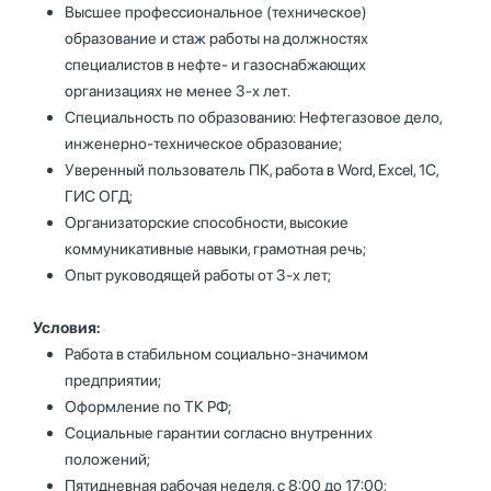
Высшее профессиональное (техническое)
образование и стаж работы на должностях
специалистов в нефте- и газоснабжающих
организациях не менее 3-х лет.
Специальность по образованию: Нефтегазовое дело,
инженерно-техническое образование;
Уверенный пользователь ПК, работа в Word, Excel, 1С,
ГИС ОГД;
Организаторские способности, высокие
коммуникативные навыки, грамотная речь;
Опыт руководящей работы от 3-х лет;
Условия:
Работа в стабильном социально-значимом
предприятии;
Оформление по ТК РФ;
Социальные гарантии согласно внутренних
положений;
Пятидневная рабочая неделя, с 8:00 до 17:00;