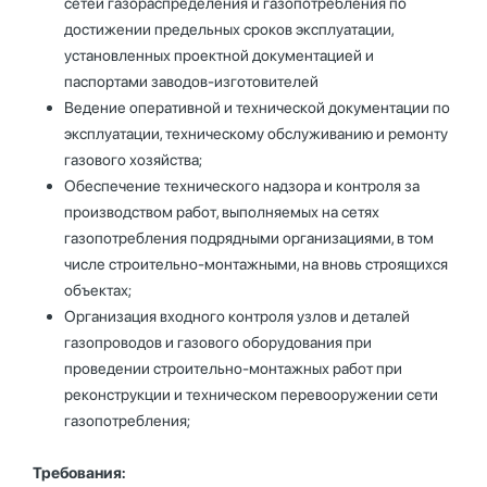
сетей газораспределения и газопотребления по
достижении предельных сроков эксплуатации,
установленных проектной документацией и
паспортами заводов-изготовителей
Ведение оперативной и технической документации по
эксплуатации, техническому обслуживанию и ремонту
газового хозяйства;
Обеспечение технического надзора и контроля за
производством работ, выполняемых на сетях
газопотребления подрядными организациями, в том
числе строительно-монтажными, на вновь строящихся
объектах;
Организация входного контроля узлов и деталей
газопроводов и газового оборудования при
проведении строительно-монтажных работ при
реконструкции и техническом перевооружении сети
газопотребления;
Требования: