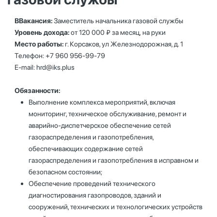
ВВакансия:
Заместитель начальника газовой службы
Уровень дохода:
от 120 000 ₽ за месяц, на руки
Место работы:
г. Корсаков, ул Железнодорожная, д. 1
Телефон: +7 960 956-99-79
E-mail:
hrd@iks.plus
Обязанности:
Выполнение комплекса мероприятий, включая
мониторинг, техническое обслуживание, ремонт и
аварийно-диспетчерское обеспечение сетей
газораспределения и газопотребления,
обеспечивающих содержание сетей
газораспределения и газопотребления в исправном и
безопасном состоянии;
Обеспечение проведений технического
диагностирования газопроводов, зданий и
сооружений, технических и технологических устройств