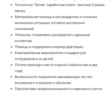
Полностью "белая" заработная плата - выплаты 2 раза в
месяц;
Материальная помощь в нестандартных и сложных
жизненных ситуациях согласно внутренних
положений;
Лояльное, отзывчивое руководство и дружный
коллектив;
Помощь и поддержка в период адаптации;
Корпоративные мероприятия и подарки для
сотрудников и их детей;
Оплата проезда к месту отдыха и обратно раз в два
года;
Возможность повышения квалификации за счет
внутреннего и внешнего обучения;
Перспективы профессионального и карьерного роста.